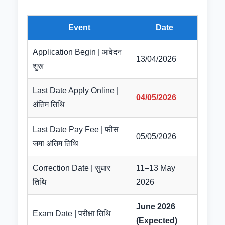
Event
Date
Application Begin | आवेदन
13/04/2026
शुरू
Last Date Apply Online |
04/05/2026
अंतिम तिथि
Last Date Pay Fee | फीस
05/05/2026
जमा अंतिम तिथि
Correction Date | सुधार
11–13 May
तिथि
2026
June 2026
Exam Date | परीक्षा तिथि
(Expected)