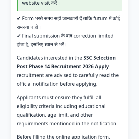
website visit करें।
✔ Form भरते समय सही जानकारी दें ताकि future में कोई
समस्या न हो।
✔ Final submission के बाद correction limited
होता है, इसलिए ध्यान से भरें।
Candidates interested in the
SSC Selection
Post Phase 14 Recruitment 2026 Apply
recruitment are advised to carefully read the
official notification before applying.
Applicants must ensure they fulfill all
eligibility criteria including educational
qualification, age limit, and other
requirements mentioned in the notification.
Before filling the online application form,