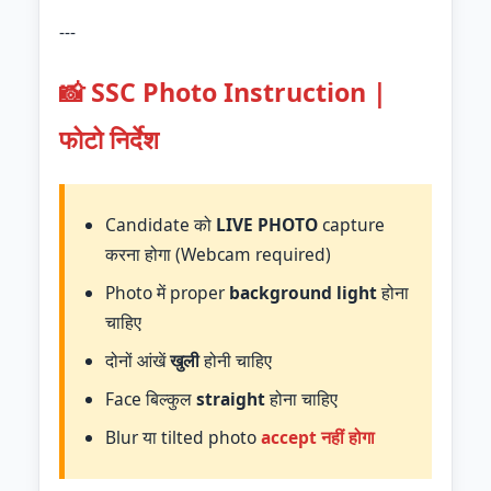
---
📸 SSC Photo Instruction |
फोटो निर्देश
Candidate को
LIVE PHOTO
capture
करना होगा (Webcam required)
Photo में proper
background light
होना
चाहिए
दोनों आंखें
खुली
होनी चाहिए
Face बिल्कुल
straight
होना चाहिए
Blur या tilted photo
accept नहीं होगा