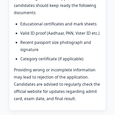
candidates should keep ready the following
documents:
Educational certificates and mark sheets
Valid ID proof (Aadhaar, PAN, Voter ID etc.)
Recent passport size photograph and
signature
Category certificate (if applicable)
Providing wrong or incomplete information
may lead to rejection of the application.
Candidates are advised to regularly check the
official website for updates regarding admit
card, exam date, and final result.