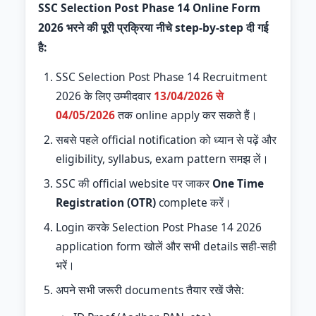
SSC Selection Post Phase 14 Online Form
2026 भरने की पूरी प्रक्रिया नीचे step-by-step दी गई
है:
SSC Selection Post Phase 14 Recruitment
2026 के लिए उम्मीदवार
13/04/2026 से
04/05/2026
तक online apply कर सकते हैं।
सबसे पहले official notification को ध्यान से पढ़ें और
eligibility, syllabus, exam pattern समझ लें।
SSC की official website पर जाकर
One Time
Registration (OTR)
complete करें।
Login करके Selection Post Phase 14 2026
application form खोलें और सभी details सही-सही
भरें।
अपने सभी जरूरी documents तैयार रखें जैसे: