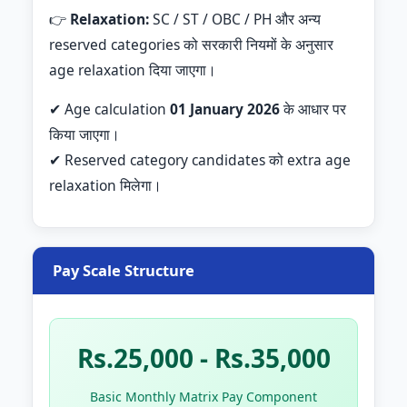
👉
Relaxation:
SC / ST / OBC / PH और अन्य
reserved categories को सरकारी नियमों के अनुसार
age relaxation दिया जाएगा।
✔ Age calculation
01 January 2026
के आधार पर
किया जाएगा।
✔ Reserved category candidates को extra age
relaxation मिलेगा।
Pay Scale Structure
Rs.25,000 - Rs.35,000
Basic Monthly Matrix Pay Component