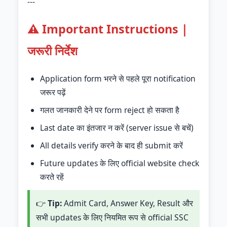
---
⚠️ Important Instructions |
जरूरी निर्देश
Application form भरने से पहले पूरा notification
जरूर पढ़ें
गलत जानकारी देने पर form reject हो सकता है
Last date का इंतजार न करें (server issue से बचें)
All details verify करने के बाद ही submit करें
Future updates के लिए official website check
करते रहें
👉
Tip:
Admit Card, Answer Key, Result और
सभी updates के लिए नियमित रूप से official SSC