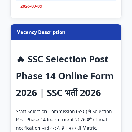
2026-09-09
Vacancy Description
🔥 SSC Selection Post
Phase 14 Online Form
2026 | SSC भर्ती 2026
Staff Selection Commission (SSC) ने Selection
Post Phase 14 Recruitment 2026 की official
notification जारी कर दी है। यह भर्ती Matric,