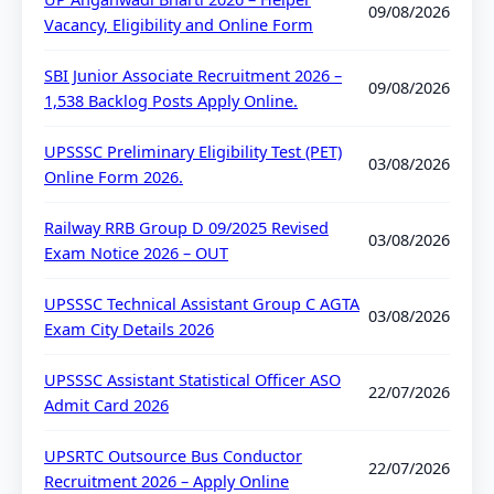
09/08/2026
Vacancy, Eligibility and Online Form
SBI Junior Associate Recruitment 2026 –
09/08/2026
1,538 Backlog Posts Apply Online.
UPSSSC Preliminary Eligibility Test (PET)
03/08/2026
Online Form 2026.
Railway RRB Group D 09/2025 Revised
03/08/2026
Exam Notice 2026 – OUT
UPSSSC Technical Assistant Group C AGTA
03/08/2026
Exam City Details 2026
UPSSSC Assistant Statistical Officer ASO
22/07/2026
Admit Card 2026
UPSRTC Outsource Bus Conductor
22/07/2026
Recruitment 2026 – Apply Online