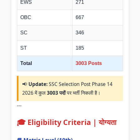
EWS
271
OBC
667
SC
346
ST
185
Total
3003 Posts
📢
Update:
SSC Selection Post Phase 14
2026 में कुल
3003 पदों
पर भर्ती निकली है।
---
🎓 Eligibility Criteria | योग्यता