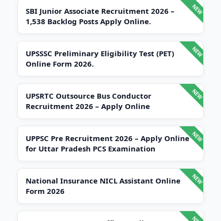
SBI Junior Associate Recruitment 2026 –
1,538 Backlog Posts Apply Online.
UPSSSC Preliminary Eligibility Test (PET)
Online Form 2026.
UPSRTC Outsource Bus Conductor
Recruitment 2026 – Apply Online
UPPSC Pre Recruitment 2026 – Apply Online
for Uttar Pradesh PCS Examination
National Insurance NICL Assistant Online
Form 2026