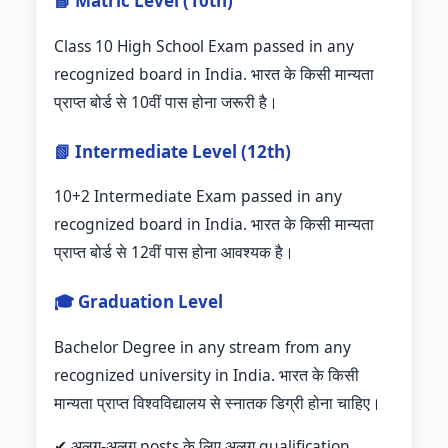
📘 Matric Level (10th)
Class 10 High School Exam passed in any
recognized board in India. भारत के किसी मान्यता
प्राप्त बोर्ड से 10वीं पास होना जरूरी है।
📗 Intermediate Level (12th)
10+2 Intermediate Exam passed in any
recognized board in India. भारत के किसी मान्यता
प्राप्त बोर्ड से 12वीं पास होना आवश्यक है।
🎓 Graduation Level
Bachelor Degree in any stream from any
recognized university in India. भारत के किसी
मान्यता प्राप्त विश्वविद्यालय से स्नातक डिग्री होना चाहिए।
✔ अलग-अलग posts के लिए अलग qualification