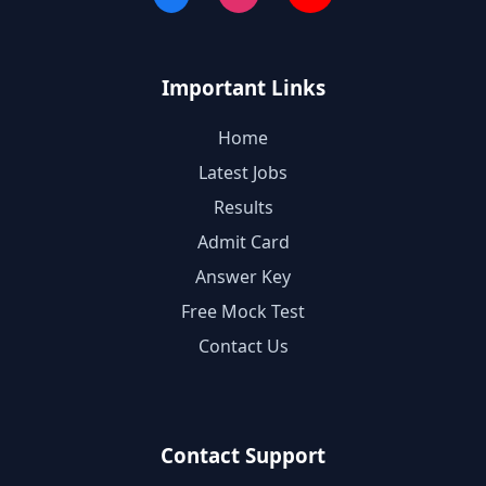
Important Links
Home
Latest Jobs
Results
Admit Card
Answer Key
Free Mock Test
Contact Us
Contact Support