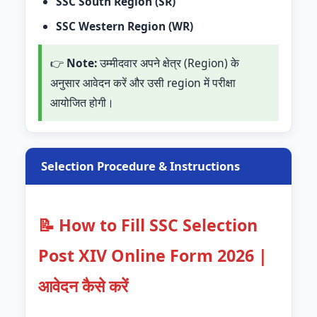
SSC South Region (SR)
SSC Western Region (WR)
👉
Note:
उम्मीदवार अपने क्षेत्र (Region) के
अनुसार आवेदन करें और उसी region में परीक्षा
आयोजित होगी।
Selection Procedure & Instructions
📝 How to Fill SSC Selection
Post XIV Online Form 2026 |
आवेदन कैसे करें