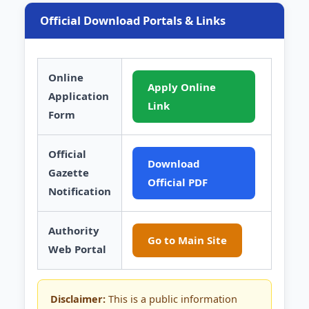
Official Download Portals & Links
Online
Apply Online
Application
Link
Form
Official
Download
Gazette
Official PDF
Notification
Authority
Go to Main Site
Web Portal
Disclaimer:
This is a public information