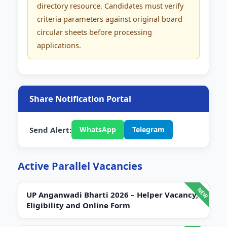
directory resource. Candidates must verify
criteria parameters against original board
circular sheets before processing
applications.
Share Notification Portal
Send Alert:
WhatsApp
Telegram
Active Parallel Vacancies
UP Anganwadi Bharti 2026 – Helper Vacancy,
Eligibility and Online Form