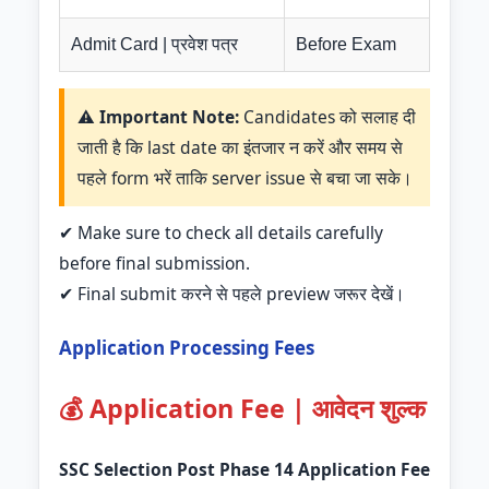
Admit Card | प्रवेश पत्र
Before Exam
⚠️
Important Note:
Candidates को सलाह दी
जाती है कि last date का इंतजार न करें और समय से
पहले form भरें ताकि server issue से बचा जा सके।
✔ Make sure to check all details carefully
before final submission.
✔ Final submit करने से पहले preview जरूर देखें।
Application Processing Fees
💰 Application Fee | आवेदन शुल्क
SSC Selection Post Phase 14 Application Fee