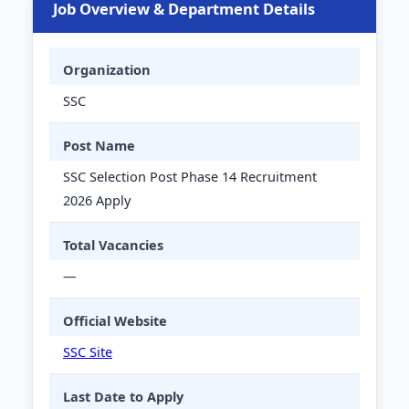
Job Overview & Department Details
Organization
SSC
Post Name
SSC Selection Post Phase 14 Recruitment
2026 Apply
Total Vacancies
—
Official Website
SSC Site
Last Date to Apply