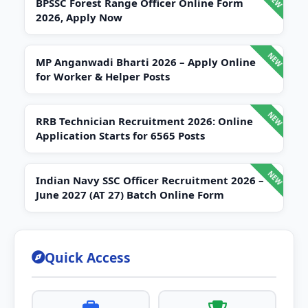
BPSSC Forest Range Officer Online Form
2026, Apply Now
MP Anganwadi Bharti 2026 – Apply Online
for Worker & Helper Posts
RRB Technician Recruitment 2026: Online
Application Starts for 6565 Posts
Indian Navy SSC Officer Recruitment 2026 –
June 2027 (AT 27) Batch Online Form
Quick Access