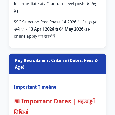
Intermediate और Graduate level posts के लिए
है।
SSC Selection Post Phase 14 2026 के लिए इच्छुक
उम्मीदवार
13 April 2026 से 04 May 2026
तक
online apply कर सकते हैं।
Key Recruitment Criteria (Dates, Fees &
Age)
Important Timeline
📅 Important Dates | महत्वपूर्ण
तिथियां