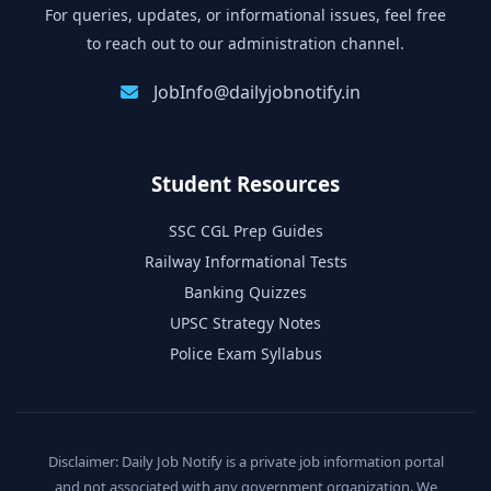
For queries, updates, or informational issues, feel free
to reach out to our administration channel.
JobInfo@dailyjobnotify.in
Student Resources
SSC CGL Prep Guides
Railway Informational Tests
Banking Quizzes
UPSC Strategy Notes
Police Exam Syllabus
Disclaimer: Daily Job Notify is a private job information portal
and not associated with any government organization. We