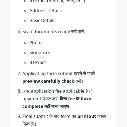
ID Proof (Aadhar, PAN, etc.)
Address Details
Basic Details
Scan documents ready रखें जैसे:
Photo
Signature
ID Proof
Application form submit करने से पहले
preview carefully check करें
।
अगर application fee applicable है तो
payment जरूर करें,
बिना fee के form
complete नहीं माना जाएगा
।
Final submit के बाद form का
printout जरूर
निकालें
।