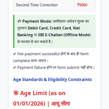
Second Time Correction
₹500/-
💳
Payment Mode:
उम्मीदवार आवेदन शुल्क का
भुगतान
Debit Card, Credit Card, Net
Banking
या
SBI E-Challan (Offline Mode)
के माध्यम से कर सकते हैं।
✔ Fee payment successful होने के बाद ही form
complete माना जाएगा।
✔ Payment failure होने पर form submit नहीं होगा।
Age Standards & Eligibility Constraints
🎯 Age Limit (as on
01/01/2026) | आयु सीमा