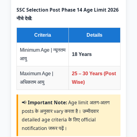
SSC Selection Post Phase 14 Age Limit 2026
नीचे देखें:
Criteria
Details
Minimum Age | न्यूनतम
18 Years
आयु
Maximum Age |
25 – 30 Years (Post
अधिकतम आयु
Wise)
📢
Important Note:
Age limit अलग-अलग
posts के अनुसार vary करता है। उम्मीदवार
detailed age criteria के लिए official
notification जरूर पढ़ें।