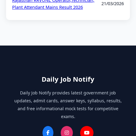
21/03/2026
Plant Attendant Mains Result 2026
Daily Job Notify
Daily Job Notify provides latest government job
updates, admit cards, answer keys, syllabus, results,
and free informational mock tests for competitive
exams.