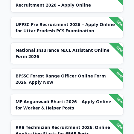
Recruitment 2026 – Apply Online
UPPSC Pre Recruitment 2026 – Apply Online
for Uttar Pradesh PCS Examination
National Insurance NICL Assistant Online
Form 2026
BPSSC Forest Range Officer Online Form
2026, Apply Now
MP Anganwadi Bharti 2026 – Apply Online
for Worker & Helper Posts
RRB Technician Recruitment 2026: Online
Application Starts for 6565 Posts