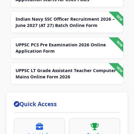
Indian Navy SSC Officer Recruitment 2026 –
June 2027 (AT 27) Batch Online Form
UPPSC PCS Pre Examination 2026 Online
Application Form
UPPSC LT Grade Assistant Teacher Computer
Mains Online Form 2026
Quick Access