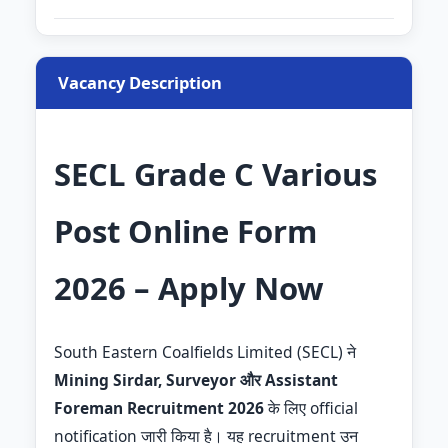
Vacancy Description
SECL Grade C Various
Post Online Form
2026 – Apply Now
South Eastern Coalfields Limited (SECL) ने
Mining Sirdar, Surveyor और Assistant
Foreman Recruitment 2026
के लिए official
notification जारी किया है। यह recruitment उन