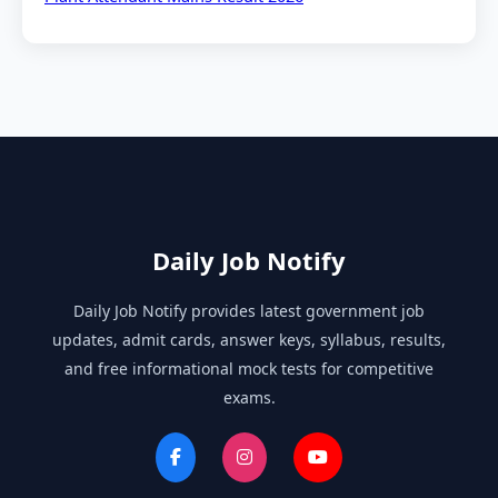
Daily Job Notify
Daily Job Notify provides latest government job
updates, admit cards, answer keys, syllabus, results,
and free informational mock tests for competitive
exams.