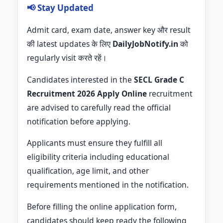
📢 Stay Updated
Admit card, exam date, answer key और result
की latest updates के लिए
DailyJobNotify.in
को
regularly visit करते रहें।
Candidates interested in the
SECL Grade C
Recruitment 2026 Apply Online
recruitment
are advised to carefully read the official
notification before applying.
Applicants must ensure they fulfill all
eligibility criteria including educational
qualification, age limit, and other
requirements mentioned in the notification.
Before filling the online application form,
candidates should keep ready the following