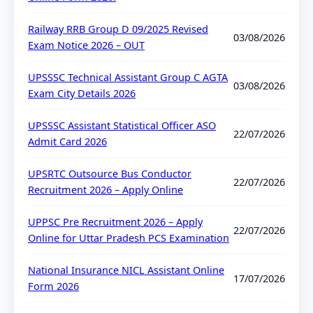
Railway RRB Group D 09/2025 Revised
03/08/2026
Exam Notice 2026 – OUT
UPSSSC Technical Assistant Group C AGTA
03/08/2026
Exam City Details 2026
UPSSSC Assistant Statistical Officer ASO
22/07/2026
Admit Card 2026
UPSRTC Outsource Bus Conductor
22/07/2026
Recruitment 2026 – Apply Online
UPPSC Pre Recruitment 2026 – Apply
22/07/2026
Online for Uttar Pradesh PCS Examination
National Insurance NICL Assistant Online
17/07/2026
Form 2026