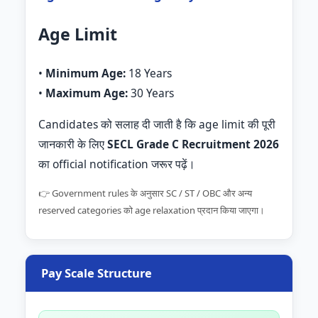
Age Limit
•
Minimum Age:
18 Years
•
Maximum Age:
30 Years
Candidates को सलाह दी जाती है कि age limit की पूरी
जानकारी के लिए
SECL Grade C Recruitment 2026
का official notification जरूर पढ़ें।
👉 Government rules के अनुसार SC / ST / OBC और अन्य
reserved categories को age relaxation प्रदान किया जाएगा।
Pay Scale Structure