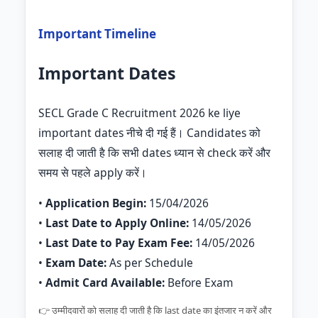
Important Timeline
Important Dates
SECL Grade C Recruitment 2026 ke liye
important dates नीचे दी गई हैं। Candidates को
सलाह दी जाती है कि सभी dates ध्यान से check करें और
समय से पहले apply करें।
•
Application Begin:
15/04/2026
•
Last Date to Apply Online:
14/05/2026
•
Last Date to Pay Exam Fee:
14/05/2026
•
Exam Date:
As per Schedule
•
Admit Card Available:
Before Exam
👉 उम्मीदवारों को सलाह दी जाती है कि last date का इंतजार न करें और