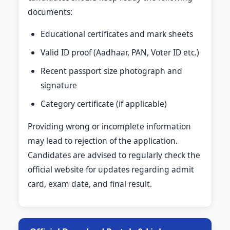
documents:
Educational certificates and mark sheets
Valid ID proof (Aadhaar, PAN, Voter ID etc.)
Recent passport size photograph and
signature
Category certificate (if applicable)
Providing wrong or incomplete information
may lead to rejection of the application.
Candidates are advised to regularly check the
official website for updates regarding admit
card, exam date, and final result.