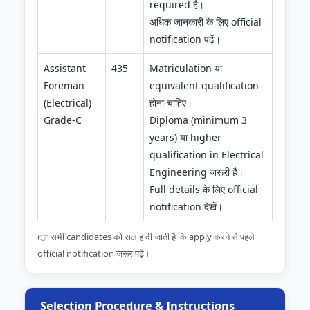
required है।
अधिक जानकारी के लिए official
notification पढ़ें।
Assistant
435
Matriculation या
Foreman
equivalent qualification
(Electrical)
होना चाहिए।
Grade-C
Diploma (minimum 3
years) या higher
qualification in Electrical
Engineering जरूरी है।
Full details के लिए official
notification देखें।
👉 सभी candidates को सलाह दी जाती है कि apply करने से पहले
official notification जरूर पढ़ें।
Selection Procedure & Instructions