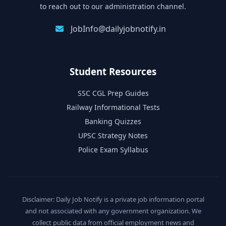
to reach out to our administration channel.
JobInfo@dailyjobnotify.in
Student Resources
SSC CGL Prep Guides
Railway Informational Tests
Banking Quizzes
UPSC Strategy Notes
Police Exam Syllabus
Disclaimer: Daily Job Notify is a private job information portal
and not associated with any government organization. We
collect public data from official employment news and