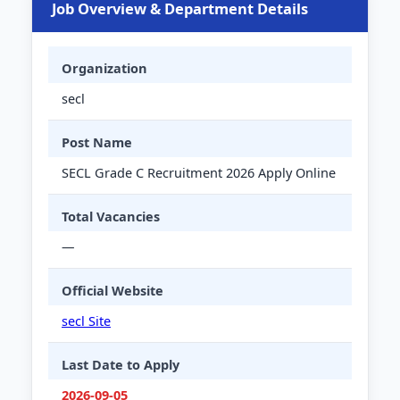
Job Overview & Department Details
Organization
secl
Post Name
SECL Grade C Recruitment 2026 Apply Online
Total Vacancies
—
Official Website
secl Site
Last Date to Apply
2026-09-05