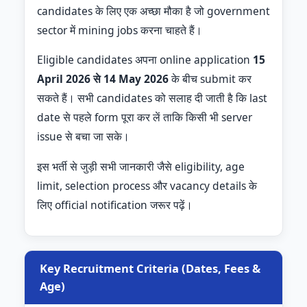
candidates के लिए एक अच्छा मौका है जो government
sector में mining jobs करना चाहते हैं।
Eligible candidates अपना online application
15
April 2026 से 14 May 2026
के बीच submit कर
सकते हैं। सभी candidates को सलाह दी जाती है कि last
date से पहले form पूरा कर लें ताकि किसी भी server
issue से बचा जा सके।
इस भर्ती से जुड़ी सभी जानकारी जैसे eligibility, age
limit, selection process और vacancy details के
लिए official notification जरूर पढ़ें।
Key Recruitment Criteria (Dates, Fees &
Age)