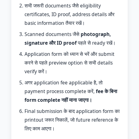
सभी जरूरी documents जैसे eligibility
certificates, ID proof, address details और
basic information तैयार रखें।
Scanned documents जैसे
photograph,
signature और ID proof
पहले से ready रखें।
Application form को ध्यान से भरें और submit
करने से पहले preview option से सभी details
verify करें।
अगर application fee applicable है, तो
payment process complete करें,
fee के बिना
form complete नहीं माना जाएगा।
Final submission के बाद application form का
printout जरूर निकालें, जो future reference के
लिए काम आएगा।