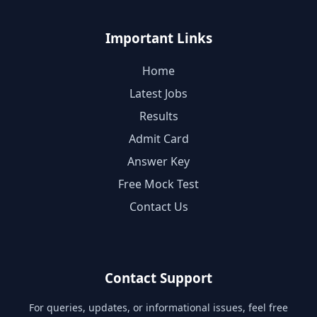
Important Links
Home
Latest Jobs
Results
Admit Card
Answer Key
Free Mock Test
Contact Us
Contact Support
For queries, updates, or informational issues, feel free