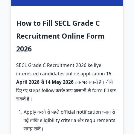
How to Fill SECL Grade C
Recruitment Online Form
2026
SECL Grade C Recruitment 2026 ke liye
interested candidates online application
15
April 2026 से 14 May 2026
तक भर सकते हैं। नीचे
दिए गए steps follow करके आप आसानी से form fill कर
सकते हैं।
Apply करने से पहले official notification ध्यान से
पढ़ें ताकि eligibility criteria और requirements
समझ सकें।