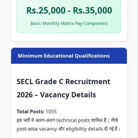
Rs.25,000 - Rs.35,000
Basic Monthly Matrix Pay Component
Minimum Educational Qualifications
SECL Grade C Recruitment
2026 – Vacancy Details
Total Posts:
1055
इस भर्ती में अलग-अलग technical posts शामिल हैं। नीचे
post-wise vacancy और eligibility details दी गई हैं।